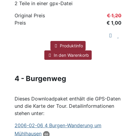
2 Teile in einer gpx-Datei
Original Preis
€ 1,20
Preis
€ 1,00
Produktinfo
In den Warenkorb
4 - Burgenweg
Dieses Downloadpaket enthält die GPS-Daten
und die Karte der Tour. Detailinformationen
stehen unter:
2006
-02-06 4 Burgen-Wanderung um
Mühlhausen