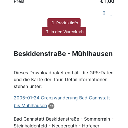
Preis
€ 1,00
Produktinfo
In den Warenkorb
Beskidenstraße - Mühlhausen
Dieses Downloadpaket enthält die GPS-Daten
und die Karte der Tour. Detailinformationen
stehen unter:
2005
-01-24 Grenzwanderung Bad Cannstatt
bis Mühlhausen
Bad Cannstatt Beskidenstraße - Sommerrain -
Steinhaldenfeld - Neugereuth - Hofener