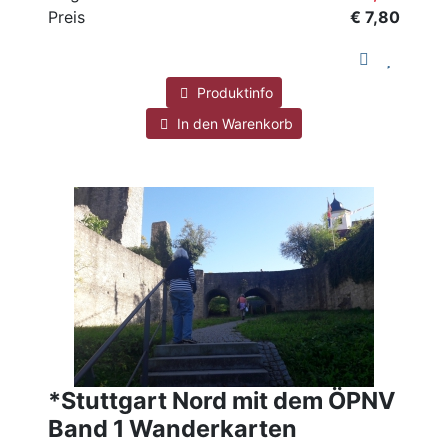
Preis
€ 7,80
Produktinfo
In den Warenkorb
*Stuttgart Nord mit dem ÖPNV
Band 1 Wanderkarten