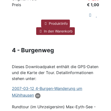
Preis
€ 1,00
Produktinfo
In den Warenkorb
4 - Burgenweg
Dieses Downloadpaket enthält die GPS-Daten
und die Karte der Tour. Detailinformationen
stehen unter:
2007
-03-12 4-Burgen-Wanderung um
Mühlhausen
Rundtour (im Uhrzeigersinn) Max-Eyth-See -