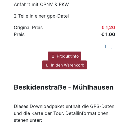
Anfahrt mit ÖPNV & PKW
2 Teile in einer gpx-Datei
Original Preis
€ 1,20
Preis
€ 1,00
Produktinfo
In den Warenkorb
Beskidenstraße - Mühlhausen
Dieses Downloadpaket enthält die GPS-Daten
und die Karte der Tour. Detailinformationen
stehen unter: