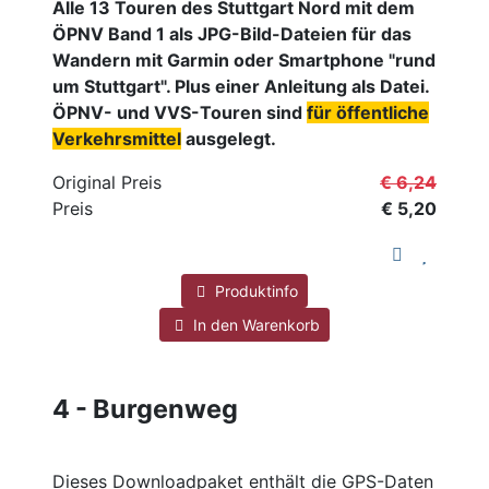
Alle 13 Touren des Stuttgart Nord mit dem
ÖPNV Band 1 als JPG-Bild-Dateien für das
Wandern mit Garmin oder Smartphone "rund
um Stuttgart". Plus einer Anleitung als Datei.
ÖPNV- und VVS-Touren sind
für öffentliche
Verkehrsmittel
ausgelegt.
Original Preis
€ 6,24
Preis
€ 5,20
Produktinfo
In den Warenkorb
4 - Burgenweg
Dieses Downloadpaket enthält die GPS-Daten