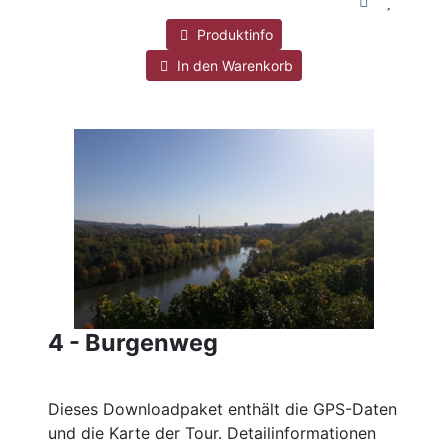
Produktinfo
In den Warenkorb
4 - Burgenweg
Dieses Downloadpaket enthält die GPS-Daten
und die Karte der Tour. Detailinformationen