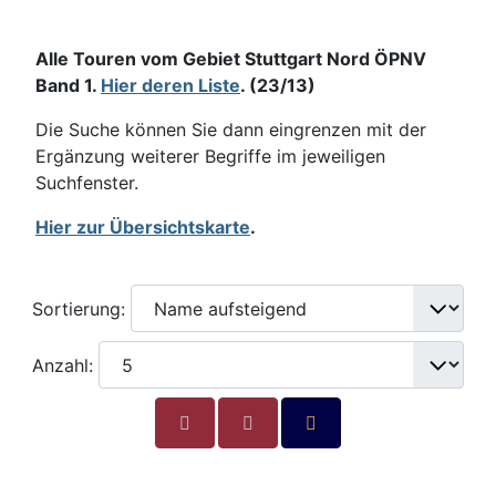
Alle Touren vom Gebiet Stuttgart Nord ÖPNV
Band 1.
Hier deren Liste
. (23/13)
Die Suche können Sie dann eingrenzen mit der
Ergänzung weiterer Begriffe im jeweiligen
Suchfenster.
Hier zur Übersichtskarte
.
Sortierung:
Anzahl: