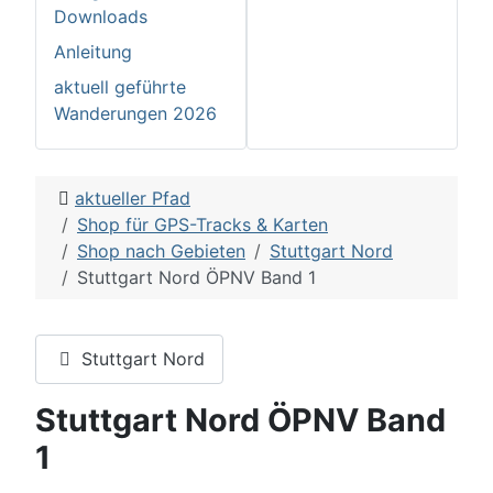
Downloads
Anleitung
aktuell geführte
Wanderungen 2026
aktueller Pfad
Shop für GPS-Tracks & Karten
Shop nach Gebieten
Stuttgart Nord
Stuttgart Nord ÖPNV Band 1
Stuttgart Nord
Stuttgart Nord ÖPNV Band
1