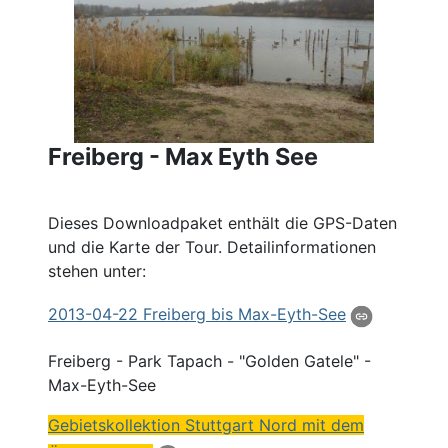
Freiberg - Max Eyth See
Dieses Downloadpaket enthält die GPS-Daten
und die Karte der Tour. Detailinformationen
stehen unter:
2013
-04-22 Freiberg bis
Max
-Eyth-See
Freiberg - Park Tapach - "Golden Gatele" -
Max
-Eyth-See
Gebietskollektion Stuttgart
Nord
mit dem