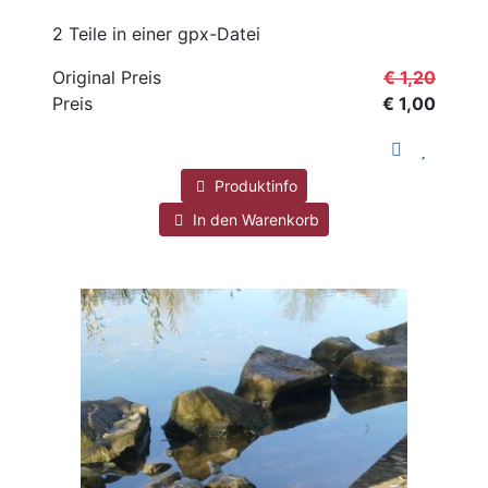
2 Teile in einer gpx-Datei
Original Preis
€ 1,20
Preis
€ 1,00
Produktinfo
In den Warenkorb