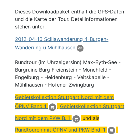
Dieses Downloadpaket enthält die GPS-Daten
und die Karte der Tour. Detailinformationen
stehen unter:
2012
-04-16 Scillawanderung 4-
Burgen
-
Wanderung u Mühlhausen
Rundtour (im Uhrzeigersinn) Max-Eyth-See -
Burgruine Burg Freienstein - Mönchfeld -
Engelburg - Heidenburg - Veitskapelle -
Mühlhausen - Hofener Zwingburg
Gebietskollektion Stuttgart
Nord
mit dem
ÖPNV
Band 1
,
Gebietskollektion Stuttgart
Nord mit dem PKW B. 1
und als
Rundtouren mit ÖPNV und PKW Bnd. 1