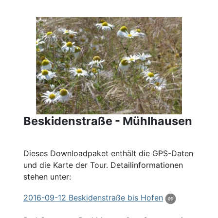
Beskidenstraße - Mühlhausen
Dieses Downloadpaket enthält die GPS-Daten
und die Karte der Tour. Detailinformationen
stehen unter:
2016
-09-12 Beskidenstraße bis Hofen