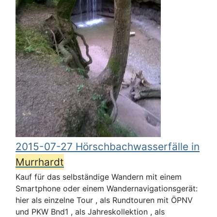
2015-07-27 Hörschbachwasserfälle in
Murrhardt
Kauf für das selbständige Wandern mit einem
Smartphone oder einem Wandernavigationsgerät:
hier als einzelne Tour , als Rundtouren mit ÖPNV
und PKW Bnd1 , als Jahreskollektion , als