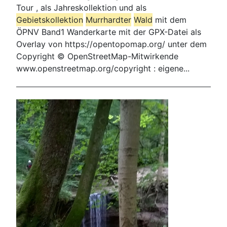
Tour , als Jahreskollektion und als
Gebietskollektion
Murrhardt
er
Wald
mit dem
ÖPNV Band1 Wanderkarte mit der GPX-Datei als
Overlay von https://opentopomap.org/ unter dem
Copyright © OpenStreetMap-Mitwirkende
www.openstreetmap.org/copyright : eigene...