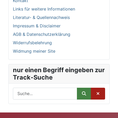
Kontakt
Links für weitere Informationen
Literatur- & Quellennachweis
Impressum & Disclaimer
AGB & Datenschutzerklärung
Widerrufsbelehrung
Widmung meiner Site
nur einen Begriff eingeben zur
Track-Suche