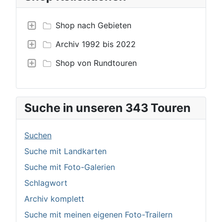
Shop nach Gebieten
Archiv 1992 bis 2022
Shop von Rundtouren
Suche in unseren 343 Touren
Suchen
Suche mit Landkarten
Suche mit Foto-Galerien
Schlagwort
Archiv komplett
Suche mit meinen eigenen Foto-Trailern