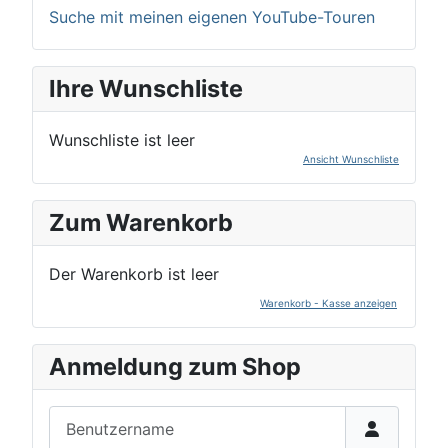
Suche mit meinen eigenen YouTube-Touren
Ihre Wunschliste
Wunschliste ist leer
Ansicht Wunschliste
Zum Warenkorb
Der Warenkorb ist leer
Warenkorb - Kasse anzeigen
Anmeldung zum Shop
Benutzername