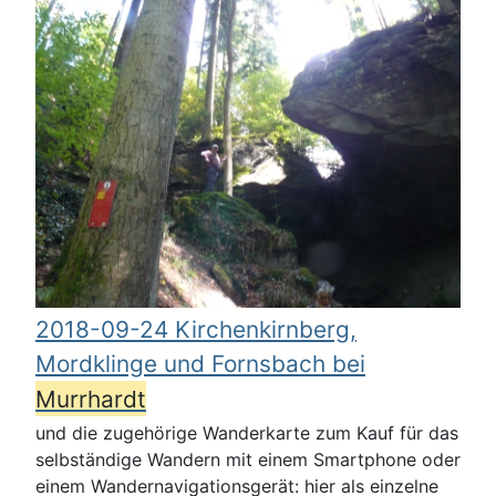
2018-09-24 Kirchenkirnberg,
Mordklinge und Fornsbach bei
Murrhardt
und die zugehörige Wanderkarte zum Kauf für das
selbständige Wandern mit einem Smartphone oder
einem Wandernavigationsgerät: hier als einzelne